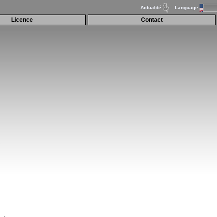
Actualité
Language
Licence
Contact